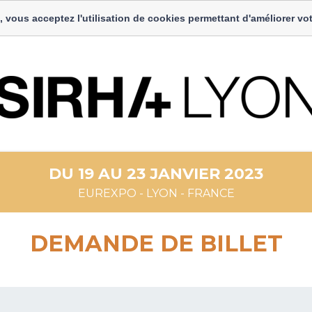
, vous acceptez l'utilisation de cookies permettant d'améliorer vot
DU 19 AU 23 JANVIER 2023
EUREXPO - LYON - FRANCE
DEMANDE DE BILLET