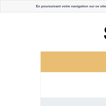
En poursuivant votre navigation sur ce site